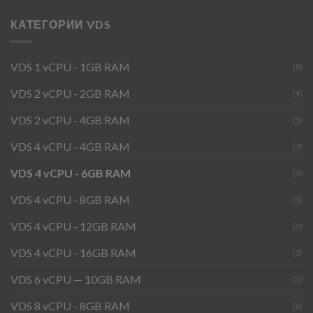
КАТЕГОРИИ VDS
VDS 1 vCPU - 1GB RAM
(8)
VDS 2 vCPU - 2GB RAM
(4)
VDS 2 vCPU - 4GB RAM
(5)
VDS 4 vCPU - 4GB RAM
(7)
VDS 4 vCPU - 6GB RAM
(5)
VDS 4 vCPU - 8GB RAM
(5)
VDS 4 vCPU - 12GB RAM
(1)
VDS 4 vCPU - 16GB RAM
(3)
VDS 6 vCPU — 10GB RAM
(1)
VDS 8 vCPU - 8GB RAM
(6)