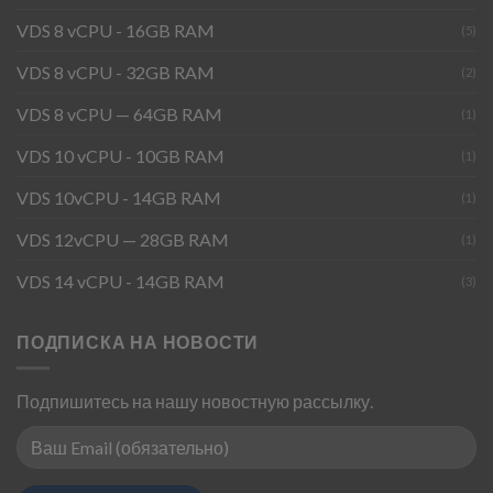
VDS 8 vCPU - 16GB RAM
(5)
VDS 8 vCPU - 32GB RAM
(2)
VDS 8 vCPU — 64GB RAM
(1)
VDS 10 vCPU - 10GB RAM
(1)
VDS 10vCPU - 14GB RAM
(1)
VDS 12vCPU — 28GB RAM
(1)
VDS 14 vCPU - 14GB RAM
(3)
ПОДПИСКА НА НОВОСТИ
Подпишитесь на нашу новостную рассылку.