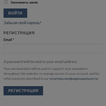
Запомнить меня
ВОЙТИ
Забыли свой пароль?
РЕГИСТРАЦИЯ
Email
*
A password will be sent to your email address.
Your personal data will be used to support your experience
throughout this website, to manage access to your account, and for
other purposes described in our
политика конфиденциальности
.
РЕГИСТРАЦИЯ