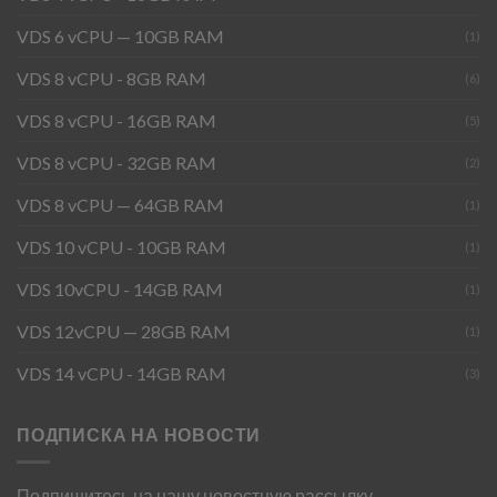
VDS 6 vCPU — 10GB RAM
(1)
VDS 8 vCPU - 8GB RAM
(6)
VDS 8 vCPU - 16GB RAM
(5)
VDS 8 vCPU - 32GB RAM
(2)
VDS 8 vCPU — 64GB RAM
(1)
VDS 10 vCPU - 10GB RAM
(1)
VDS 10vCPU - 14GB RAM
(1)
VDS 12vCPU — 28GB RAM
(1)
VDS 14 vCPU - 14GB RAM
(3)
ПОДПИСКА НА НОВОСТИ
Подпишитесь на нашу новостную рассылку.