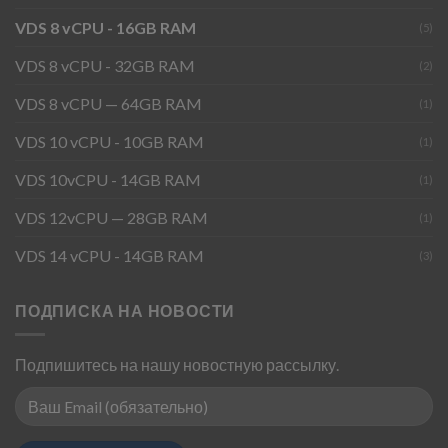
VDS 8 vCPU - 16GB RAM
(5)
VDS 8 vCPU - 32GB RAM
(2)
VDS 8 vCPU — 64GB RAM
(1)
VDS 10 vCPU - 10GB RAM
(1)
VDS 10vCPU - 14GB RAM
(1)
VDS 12vCPU — 28GB RAM
(1)
VDS 14 vCPU - 14GB RAM
(3)
ПОДПИСКА НА НОВОСТИ
Подпишитесь на нашу новостную рассылку.