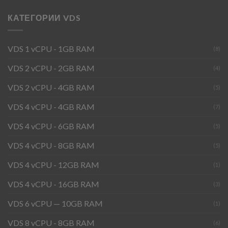
КАТЕГОРИИ VDS
VDS 1 vCPU - 1GB RAM
(8)
VDS 2 vCPU - 2GB RAM
(4)
VDS 2 vCPU - 4GB RAM
(5)
VDS 4 vCPU - 4GB RAM
(7)
VDS 4 vCPU - 6GB RAM
(5)
VDS 4 vCPU - 8GB RAM
(5)
VDS 4 vCPU - 12GB RAM
(1)
VDS 4 vCPU - 16GB RAM
(3)
VDS 6 vCPU — 10GB RAM
(1)
VDS 8 vCPU - 8GB RAM
(6)