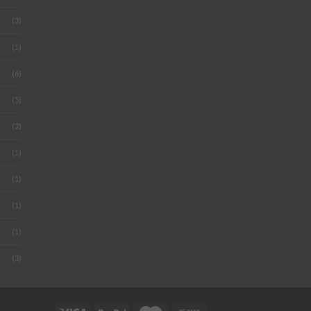
(3)
(1)
(6)
(5)
(2)
(1)
(1)
(1)
(1)
(3)