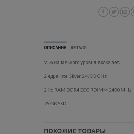
ОПИСАНИЕ
ДЕТАЛИ
VDS начального уровня, включает:
2 ядра Intel Silver 2.4/3.0 GHz
2 ГБ RAM DDR4 ECC RDIMM 2400 MHz
75 GB SSD
ПОХОЖИЕ ТОВАРЫ