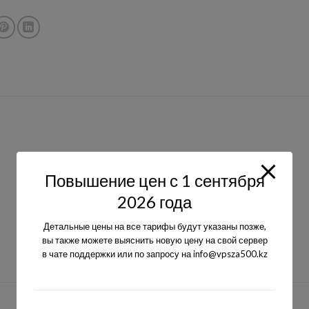
Повышение цен с 1 сентября
2026 года
Детальные цены на все тарифы будут указаны позже,
вы также можете выяснить новую цену на свой сервер
в чате поддержки или по запросу на info@vpsza500.kz