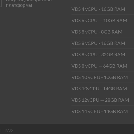
платформы
VDS 4 vCPU - 16GB RAM
VDS 6 vCPU — 10GB RAM
VDS 8 vCPU - 8GB RAM
VDS 8 vCPU - 16GB RAM
VDS 8 vCPU - 32GB RAM
VDS 8 vCPU — 64GB RAM
VDS 10 vCPU - 10GB RAM
VDS 10vCPU - 14GB RAM
VDS 12vCPU — 28GB RAM
VDS 14 vCPU - 14GB RAM
Ы
FAQ