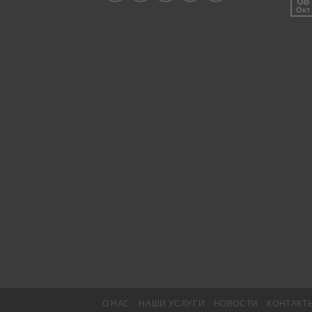
08
Окт
О НАС
НАШИ УСЛУГИ
НОВОСТИ
КОНТАКТ