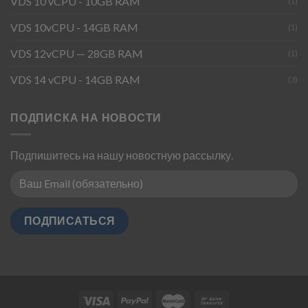
VDS 10 vCPU - 10GB RAM
(1)
VDS 10vCPU - 14GB RAM
(1)
VDS 12vCPU — 28GB RAM
(1)
VDS 14 vCPU - 14GB RAM
(3)
ПОДПИСКА НА НОВОСТИ
Подпишитесь на нашу новостную рассылку.