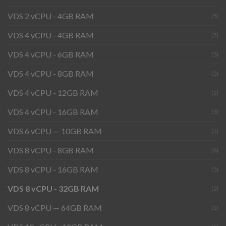
VDS 2 vCPU - 4GB RAM
(5)
VDS 4 vCPU - 4GB RAM
(7)
VDS 4 vCPU - 6GB RAM
(5)
VDS 4 vCPU - 8GB RAM
(5)
VDS 4 vCPU - 12GB RAM
(1)
VDS 4 vCPU - 16GB RAM
(3)
VDS 6 vCPU — 10GB RAM
(1)
VDS 8 vCPU - 8GB RAM
(6)
VDS 8 vCPU - 16GB RAM
(5)
VDS 8 vCPU - 32GB RAM
(2)
VDS 8 vCPU — 64GB RAM
(1)