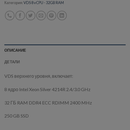
Категория:
VDS 8 vCPU - 32GB RAM
ОПИСАНИЕ
ДЕТАЛИ
VDS верхнего уровня, включает:
8 ядро Intel Xeon Silver 4214R 2.4/3.0 GHz
32 ГБ RAM DDR4 ECC RDIMM 2400 MHz
250 GB SSD