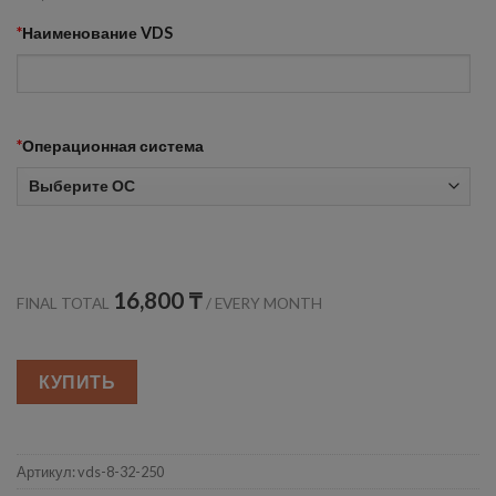
*
Наименование VDS
*
Операционная система
16,800 ₸
FINAL TOTAL
/
EVERY MONTH
КУПИТЬ
Артикул:
vds-8-32-250