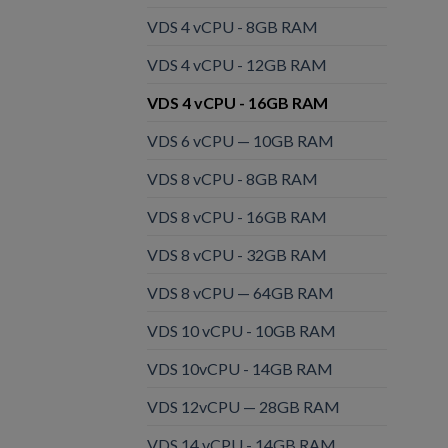
VDS 4 vCPU - 8GB RAM
VDS 4 vCPU - 12GB RAM
VDS 4 vCPU - 16GB RAM
VDS 6 vCPU — 10GB RAM
VDS 8 vCPU - 8GB RAM
VDS 8 vCPU - 16GB RAM
VDS 8 vCPU - 32GB RAM
VDS 8 vCPU — 64GB RAM
VDS 10 vCPU - 10GB RAM
VDS 10vCPU - 14GB RAM
VDS 12vCPU — 28GB RAM
VDS 14 vCPU - 14GB RAM