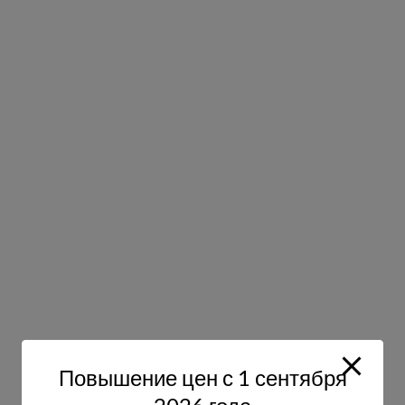
Повышение цен с 1 сентября