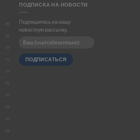
ПОДПИСКА НА НОВОСТИ
Подпишитесь на нашу
(8)
новостную рассылку.
(4)
(5)
(7)
(5)
(5)
(1)
(3)
(1)
(6)