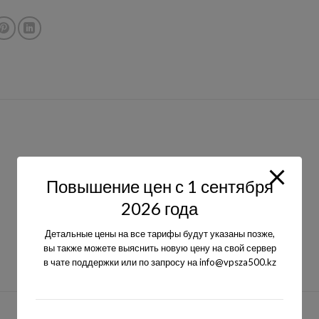
Повышение цен с 1 сентября
2026 года
Детальные цены на все тарифы будут указаны позже,
вы также можете выяснить новую цену на свой сервер
в чате поддержки или по запросу на info@vpsza500.kz