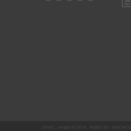
08
Окт
О НАС
НАШИ УСЛУГИ
НОВОСТИ
КОНТАКТ