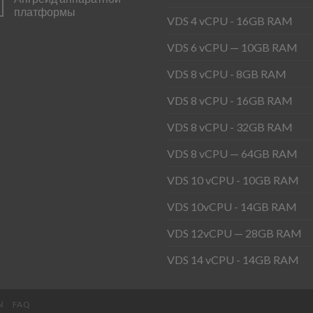
платформы
VDS 4 vCPU - 16GB RAM
VDS 6 vCPU — 10GB RAM
VDS 8 vCPU - 8GB RAM
VDS 8 vCPU - 16GB RAM
VDS 8 vCPU - 32GB RAM
VDS 8 vCPU — 64GB RAM
VDS 10 vCPU - 10GB RAM
VDS 10vCPU - 14GB RAM
VDS 12vCPU — 28GB RAM
VDS 14 vCPU - 14GB RAM
Ы
FAQ