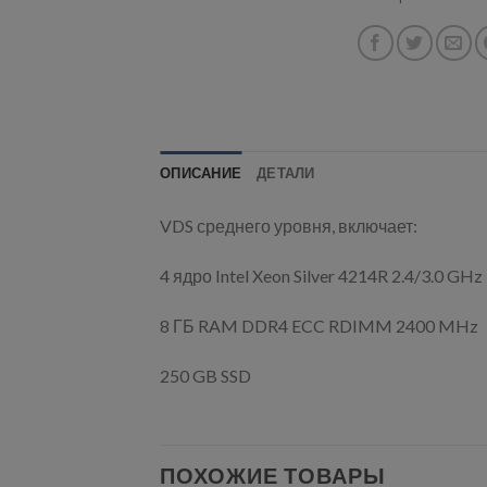
ОПИСАНИЕ
ДЕТАЛИ
VDS среднего уровня, включает:
4 ядро Intel Xeon Silver 4214R 2.4/3.0 GHz
8 ГБ RAM DDR4 ECC RDIMM 2400 MHz
250 GB SSD
ПОХОЖИЕ ТОВАРЫ