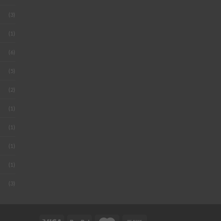
(3)
(1)
(6)
(5)
(2)
(1)
(1)
(1)
(1)
(3)