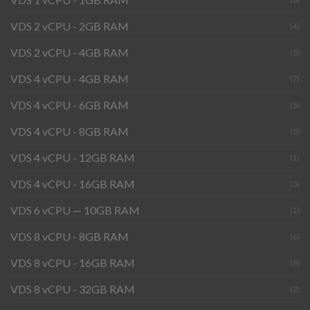
VDS 2 vCPU - 2GB RAM
(4)
VDS 2 vCPU - 4GB RAM
(5)
VDS 4 vCPU - 4GB RAM
(7)
VDS 4 vCPU - 6GB RAM
(5)
VDS 4 vCPU - 8GB RAM
(5)
VDS 4 vCPU - 12GB RAM
(1)
VDS 4 vCPU - 16GB RAM
(3)
VDS 6 vCPU — 10GB RAM
(1)
VDS 8 vCPU - 8GB RAM
(6)
VDS 8 vCPU - 16GB RAM
(5)
VDS 8 vCPU - 32GB RAM
(2)