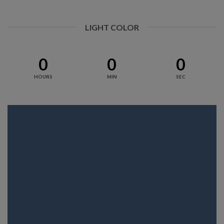
LIGHT COLOR
0
0
0
HOURS
MIN
SEC