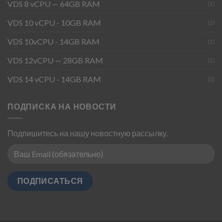
VDS 8 vCPU — 64GB RAM
(1)
VDS 10 vCPU - 10GB RAM
(1)
VDS 10vCPU - 14GB RAM
(1)
VDS 12vCPU — 28GB RAM
(1)
VDS 14 vCPU - 14GB RAM
(3)
ПОДПИСКА НА НОВОСТИ
Подпишитесь на нашу новостную рассылку.