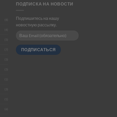
ПОДПИСКА НА НОВОСТИ
Подпишитесь на нашу
(8)
новостную рассылку.
(4)
(5)
(7)
(5)
(5)
(1)
(3)
(1)
(6)