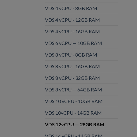
VDS 4 vCPU - 8GB RAM
VDS 4 vCPU - 12GB RAM
VDS 4 vCPU - 16GB RAM
VDS 6 vCPU — 10GB RAM
VDS 8 vCPU - 8GB RAM
VDS 8 vCPU - 16GB RAM
VDS 8 vCPU - 32GB RAM
VDS 8 vCPU — 64GB RAM
VDS 10 vCPU - 10GB RAM
VDS 10vCPU - 14GB RAM
VDS 12vCPU — 28GB RAM
VDS 14 vCPU - 14GB RAM