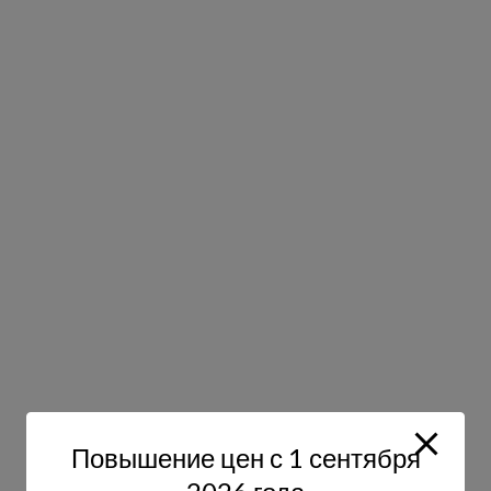
Повышение цен с 1 сентября