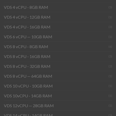
VDS 4 vCPU - 8GB RAM
(5)
VDS 4 vCPU - 12GB RAM
(1)
VDS 4 vCPU - 16GB RAM
(3)
VDS 6 vCPU — 10GB RAM
(1)
VDS 8 vCPU - 8GB RAM
(6)
VDS 8 vCPU - 16GB RAM
(5)
VDS 8 vCPU - 32GB RAM
(2)
VDS 8 vCPU — 64GB RAM
(1)
VDS 10 vCPU - 10GB RAM
(1)
VDS 10vCPU - 14GB RAM
(1)
VDS 12vCPU — 28GB RAM
(1)
VDS 14 vCPU - 14GB RAM
(3)