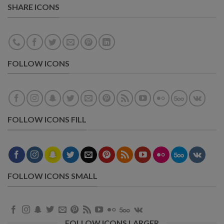
SHARE ICONS
FOLLOW ICONS
FOLLOW ICONS FILL
FOLLOW ICONS SMALL
FOLLOW ICONS LARGER