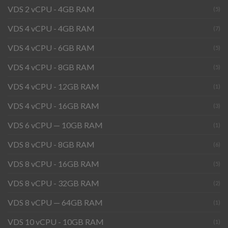
VDS 2 vCPU - 4GB RAM
(5)
VDS 4 vCPU - 4GB RAM
(7)
VDS 4 vCPU - 6GB RAM
(5)
VDS 4 vCPU - 8GB RAM
(5)
VDS 4 vCPU - 12GB RAM
(1)
VDS 4 vCPU - 16GB RAM
(3)
VDS 6 vCPU — 10GB RAM
(1)
VDS 8 vCPU - 8GB RAM
(6)
VDS 8 vCPU - 16GB RAM
(5)
VDS 8 vCPU - 32GB RAM
(2)
VDS 8 vCPU — 64GB RAM
(1)
VDS 10 vCPU - 10GB RAM
(1)