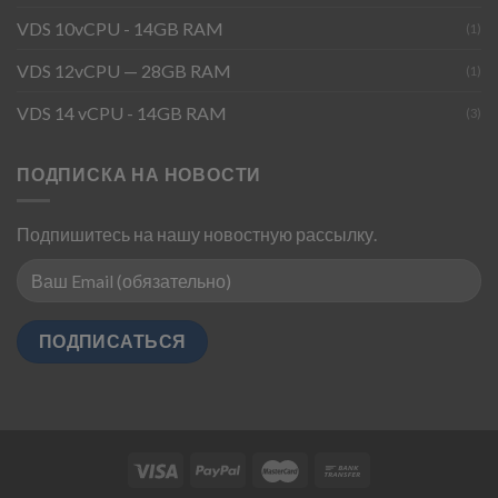
VDS 10vCPU - 14GB RAM
(1)
VDS 12vCPU — 28GB RAM
(1)
VDS 14 vCPU - 14GB RAM
(3)
ПОДПИСКА НА НОВОСТИ
Подпишитесь на нашу новостную рассылку.