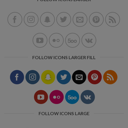
FOLLOW ICONS LARGER FILL
FOLLOW ICONS LARGE