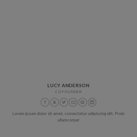
LUCY ANDERSON
CO FOUNDER
Lorem ipsum dolor sit amet, consectetur adipiscing elit. Proin
ullamcorper