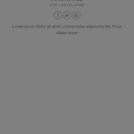
CTO / DEVELOPER
Lorem ipsum dolor sit amet, consectetur adipiscing elit. Proin
ullamcorper