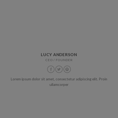
LUCY ANDERSON
CEO / FOUNDER
Lorem ipsum dolor sit amet, consectetur adipiscing elit. Proin
ullamcorper