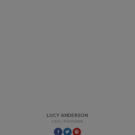
LUCY ANDERSON
CEO / FOUNDER