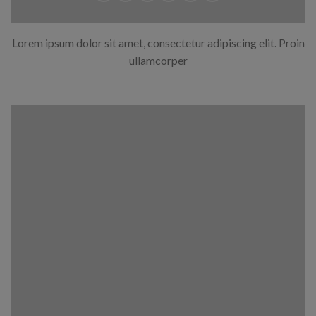
Lorem ipsum dolor sit amet, consectetur adipiscing elit. Proin
ullamcorper