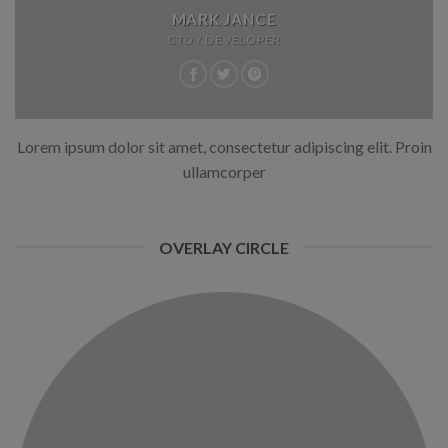
MARK JANCE
CTO / DEVELOPER
Lorem ipsum dolor sit amet, consectetur adipiscing elit. Proin
ullamcorper
OVERLAY CIRCLE