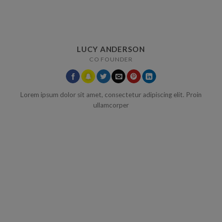
LUCY ANDERSON
CO FOUNDER
Lorem ipsum dolor sit amet, consectetur adipiscing elit. Proin
ullamcorper