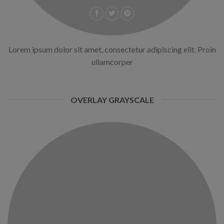
Lorem ipsum dolor sit amet, consectetur adipiscing elit. Proin
ullamcorper
OVERLAY GRAYSCALE