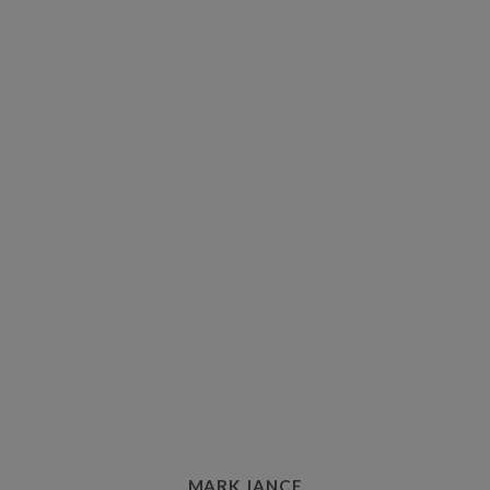
MARK JANCE