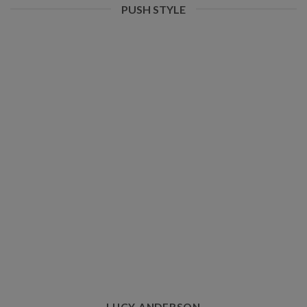
PUSH STYLE