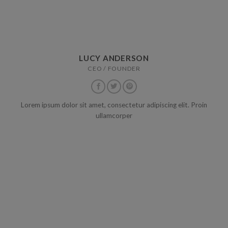
LUCY ANDERSON
CEO / FOUNDER
Lorem ipsum dolor sit amet, consectetur adipiscing elit. Proin
ullamcorper