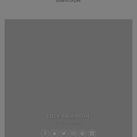
LUCY ANDERSON
CO FOUNDER