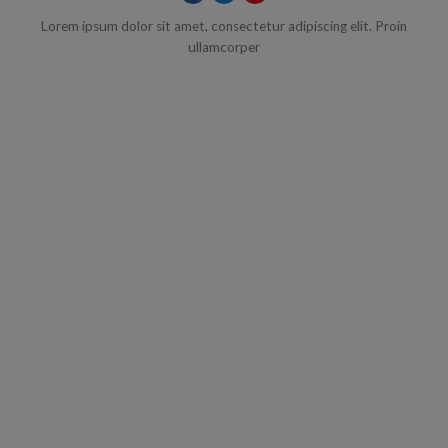
Lorem ipsum dolor sit amet, consectetur adipiscing elit. Proin
ullamcorper