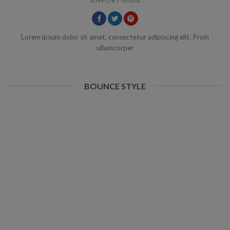
SUPPORT NINJA
Lorem ipsum dolor sit amet, consectetur adipiscing elit. Proin
ullamcorper
BOUNCE STYLE