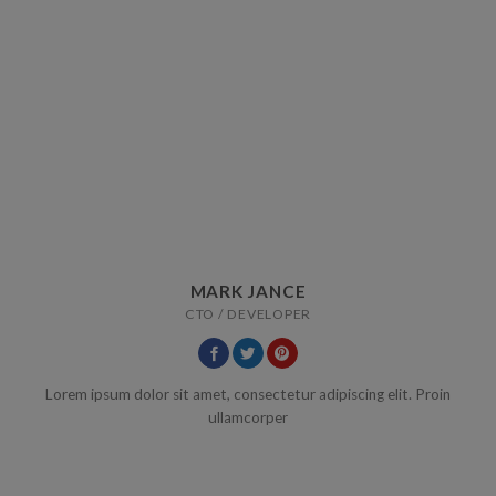
MARK JANCE
CTO / DEVELOPER
Lorem ipsum dolor sit amet, consectetur adipiscing elit. Proin
ullamcorper