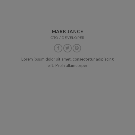
MARK JANCE
CTO / DEVELOPER
Lorem ipsum dolor sit amet, consectetur adipiscing
elit. Proin ullamcorper