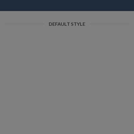
DEFAULT STYLE