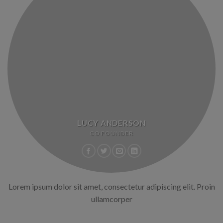
LUCY ANDERSON
CO FOUNDER
Lorem ipsum dolor sit amet, consectetur adipiscing elit. Proin
ullamcorper