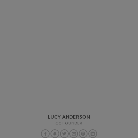
LUCY ANDERSON
CO FOUNDER