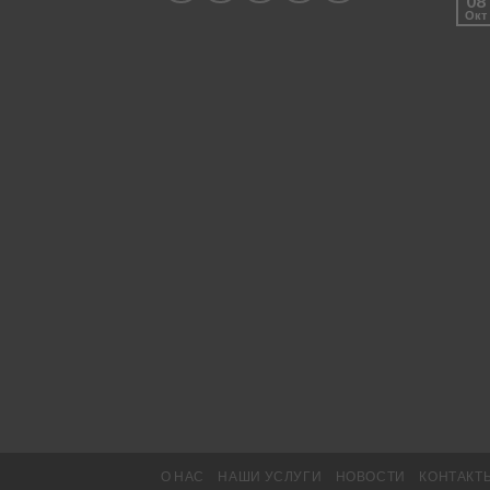
08
Окт
О НАС
НАШИ УСЛУГИ
НОВОСТИ
КОНТАКТ