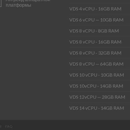
платформы
VDS 4 vCPU - 16GB RAM
VDS 6 vCPU — 10GB RAM
VDS 8 vCPU - 8GB RAM
VDS 8 vCPU - 16GB RAM
VDS 8 vCPU - 32GB RAM
VDS 8 vCPU — 64GB RAM
VDS 10 vCPU - 10GB RAM
VDS 10vCPU - 14GB RAM
VDS 12vCPU — 28GB RAM
VDS 14 vCPU - 14GB RAM
Ы
FAQ