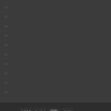
(3)
(1)
(6)
(5)
(2)
(1)
(1)
(1)
(1)
(3)