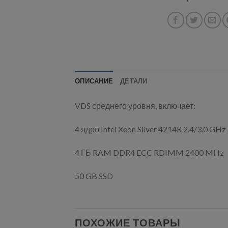
ОПИСАНИЕ
ДЕТАЛИ
VDS среднего уровня, включает:
4 ядро Intel Xeon Silver 4214R 2.4/3.0 GHz
4 ГБ RAM DDR4 ECC RDIMM 2400 MHz
50 GB SSD
ПОХОЖИЕ ТОВАРЫ