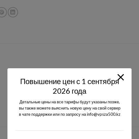
Повышение цен с 1 сентября
2026 года
Детальные цены на все тарифы будут указаны позже,
вы также можете выяснить новую цену на свой сервер
в чате поддержки или по запросу на info@vpsza500.kz