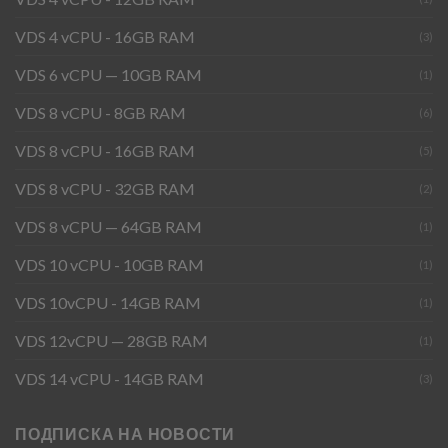
VDS 4 vCPU - 16GB RAM
(3)
VDS 6 vCPU — 10GB RAM
(1)
VDS 8 vCPU - 8GB RAM
(6)
VDS 8 vCPU - 16GB RAM
(5)
VDS 8 vCPU - 32GB RAM
(2)
VDS 8 vCPU — 64GB RAM
(1)
VDS 10 vCPU - 10GB RAM
(1)
VDS 10vCPU - 14GB RAM
(1)
VDS 12vCPU — 28GB RAM
(1)
VDS 14 vCPU - 14GB RAM
(3)
ПОДПИСКА НА НОВОСТИ