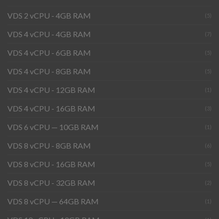
VDS 2 vCPU - 4GB RAM
(5)
VDS 4 vCPU - 4GB RAM
(7)
VDS 4 vCPU - 6GB RAM
(5)
VDS 4 vCPU - 8GB RAM
(5)
VDS 4 vCPU - 12GB RAM
(1)
VDS 4 vCPU - 16GB RAM
(3)
VDS 6 vCPU — 10GB RAM
(1)
VDS 8 vCPU - 8GB RAM
(6)
VDS 8 vCPU - 16GB RAM
(5)
VDS 8 vCPU - 32GB RAM
(2)
VDS 8 vCPU — 64GB RAM
(1)