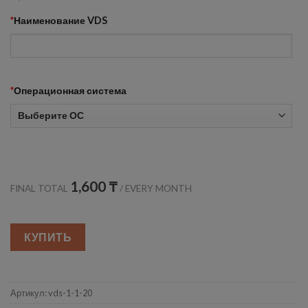
*
Наименование VDS
*
Операционная система
1,600 ₸
FINAL TOTAL
/
EVERY MONTH
КУПИТЬ
Артикул:
vds-1-1-20