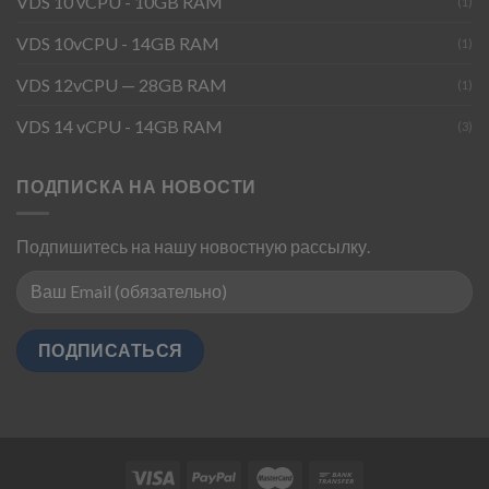
VDS 10 vCPU - 10GB RAM
(1)
VDS 10vCPU - 14GB RAM
(1)
VDS 12vCPU — 28GB RAM
(1)
VDS 14 vCPU - 14GB RAM
(3)
ПОДПИСКА НА НОВОСТИ
Подпишитесь на нашу новостную рассылку.